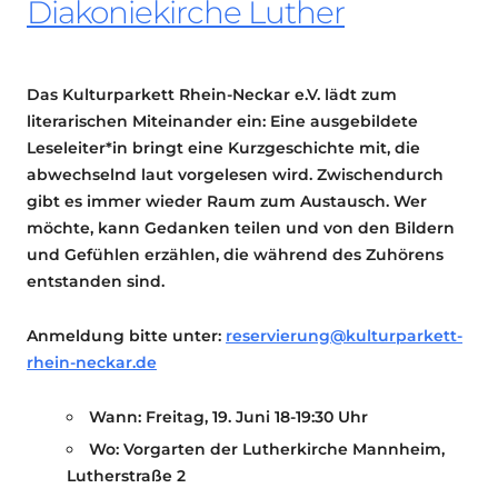
Diakoniekirche Luther
Das Kulturparkett Rhein-Neckar e.V. lädt zum
literarischen Miteinander ein: Eine ausgebildete
Leseleiter*in bringt eine Kurzgeschichte mit, die
abwechselnd laut vorgelesen wird. Zwischendurch
gibt es immer wieder Raum zum Austausch. Wer
möchte, kann Gedanken teilen und von den Bildern
und Gefühlen erzählen, die während des Zuhörens
entstanden sind.
Anmeldung bitte unter:
reservierung@kulturparkett-
rhein-neckar.de
Wann: Freitag, 19. Juni 18-19:30 Uhr
Wo: Vorgarten der Lutherkirche Mannheim,
Lutherstraße 2