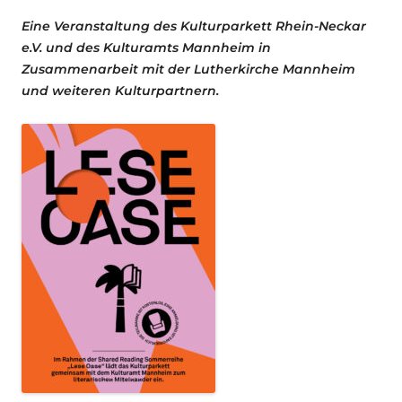
Eine Veranstaltung des Kulturparkett Rhein-Neckar
e.V. und des Kulturamts Mannheim in
Zusammenarbeit mit der Lutherkirche Mannheim
und weiteren Kulturpartnern.