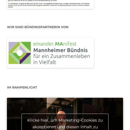
WIR SIND BÜNDNISPARTNERIN VON
IM RAMPENLICHT
Klicke hier, um Marketing-Cookies zu
akzeptieren und diesen Inhalt zu