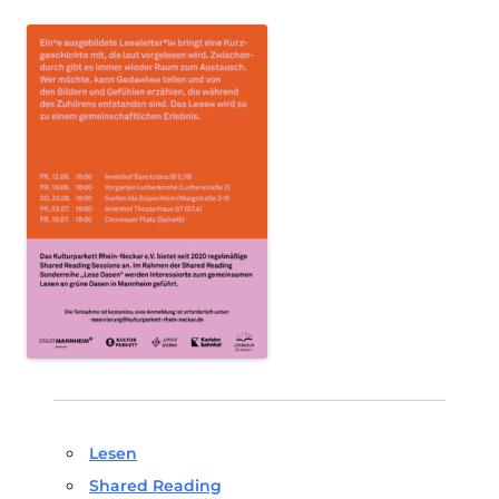
Lesen
Shared Reading