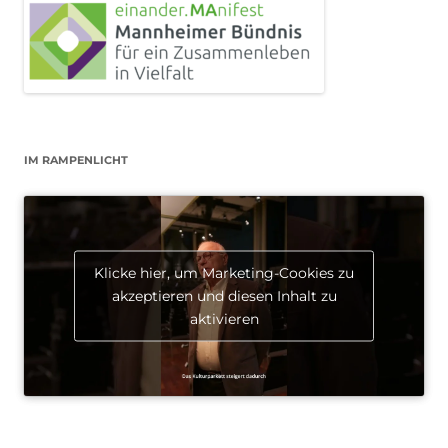
IM RAMPENLICHT
Klicke hier, um Marketing-Cookies zu
akzeptieren und diesen Inhalt zu
aktivieren