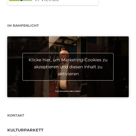
IM RAMPENLICHT
Klicke hier, um Marketing-Cookies zu
akzeptieren und diesen Inhalt zu
aktivieren
KONTAKT
KULTURPARKETT