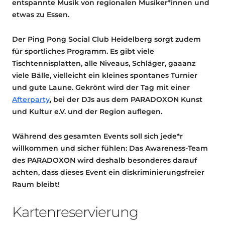
entspannte Musik von regionalen Musiker*innen und
etwas zu Essen.
Der Ping Pong Social Club Heidelberg sorgt zudem
für sportliches Programm. Es gibt viele
Tischtennisplatten, alle Niveaus, Schläger, gaaanz
viele Bälle, vielleicht ein kleines spontanes Turnier
und gute Laune. Gekrönt wird der Tag mit einer
Afterparty
, bei der DJs aus dem PARADOXON Kunst
und Kultur e.V. und der Region auflegen.
Während des gesamten Events soll sich jede*r
willkommen und sicher fühlen: Das Awareness-Team
des PARADOXON wird deshalb besonderes darauf
achten, dass dieses Event ein diskriminierungsfreier
Raum bleibt!
Kartenreservierung