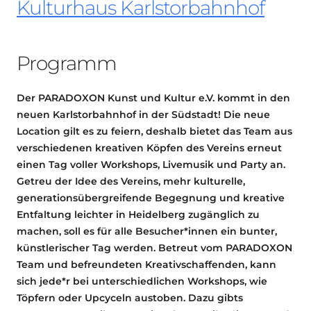
Kulturhaus Karlstorbahnhof
Programm
Der PARADOXON Kunst und Kultur e.V. kommt in den
neuen Karlstorbahnhof in der Südstadt! Die neue
Location gilt es zu feiern, deshalb bietet das Team aus
verschiedenen kreativen Köpfen des Vereins erneut
einen Tag voller Workshops, Livemusik und Party an.
Getreu der Idee des Vereins, mehr kulturelle,
generationsübergreifende Begegnung und kreative
Entfaltung leichter in Heidelberg zugänglich zu
machen, soll es für alle Besucher*innen ein bunter,
künstlerischer Tag werden. Betreut vom PARADOXON
Team und befreundeten Kreativschaffenden, kann
sich jede*r bei unterschiedlichen Workshops, wie
Töpfern oder Upcyceln austoben. Dazu gibts