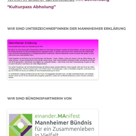
“Kulturpass Abholung”
WIR SIND UNTERZEICHNER*INNEN DER MANNHEIMER ERKLÄRUNG
WIR SIND BÜNDNISPARTNERIN VON