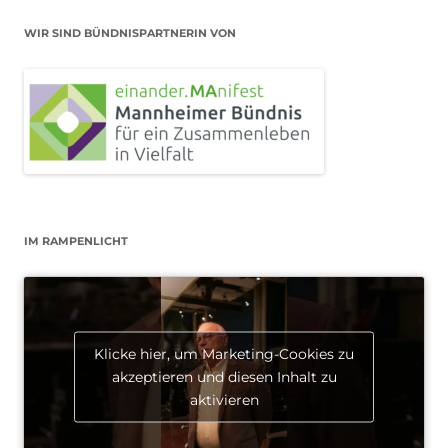
WIR SIND BÜNDNISPARTNERIN VON
IM RAMPENLICHT
Klicke hier, um Marketing-Cookies zu
akzeptieren und diesen Inhalt zu
aktivieren