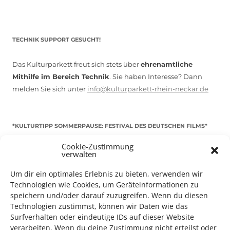
TECHNIK SUPPORT GESUCHT!
Das Kulturparkett freut sich stets über
ehrenamtliche
Mithilfe im Bereich Technik
. Sie haben Interesse? Dann
melden Sie sich unter
info@kulturparkett-rhein-neckar.de
*KULTURTIPP SOMMERPAUSE: FESTIVAL DES DEUTSCHEN FILMS*
Cookie-Zustimmung
verwalten
Um dir ein optimales Erlebnis zu bieten, verwenden wir
Technologien wie Cookies, um Geräteinformationen zu
speichern und/oder darauf zuzugreifen. Wenn du diesen
Technologien zustimmst, können wir Daten wie das
Surfverhalten oder eindeutige IDs auf dieser Website
verarbeiten. Wenn du deine Zustimmung nicht erteilst oder