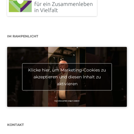
IM RAMPENLICHT
Klicke hier, um Marketing-Cookies zu
akzeptieren und diesen Inhalt zu
aktivieren
KONTAKT