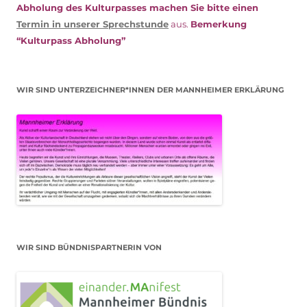
Abholung des Kulturpasses machen Sie bitte einen
Termin in unserer Sprechstunde
aus.
Bemerkung
“Kulturpass Abholung”
WIR SIND UNTERZEICHNER*INNEN DER MANNHEIMER ERKLÄRUNG
WIR SIND BÜNDNISPARTNERIN VON