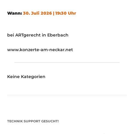
Wann:
30. Juli 2026 | 19:30 Uhr
bei ARTgerecht in Eberbach
www.konzerte-am-neckar.net
Keine Kategorien
TECHNIK SUPPORT GESUCHT!