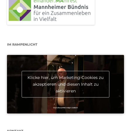
IM RAMPENLICHT
Klicke hier, um Marketing-Cookies zu
akzeptieren und diesen Inhalt zu
aktivieren
KONTAKT