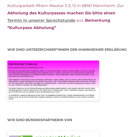
Kulturparkett-Rhein-Neckar S 3, 12 in 68161 Mannheim. Zur
Abholung des Kulturpasses machen Sie bitte einen
Termin in unserer Sprechstunde
aus.
Bemerkung
“Kulturpass Abholung”
WIR SIND UNTERZEICHNER*INNEN DER MANNHEIMER ERKLÄRUNG
WIR SIND BÜNDNISPARTNERIN VON