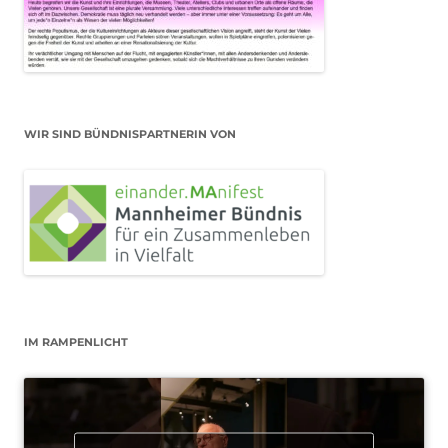
WIR SIND BÜNDNISPARTNERIN VON
IM RAMPENLICHT