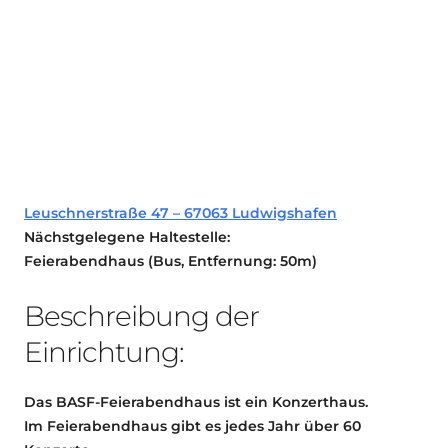
Leuschnerstraße 47 – 67063 Ludwigshafen
Nächstgelegene Haltestelle:
Feierabendhaus (Bus, Entfernung: 50m)
Beschreibung der
Einrichtung:
Das BASF-Feierabendhaus ist ein Konzerthaus.
Im Feierabendhaus gibt es jedes Jahr über 60