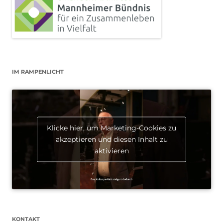
IM RAMPENLICHT
Klicke hier, um Marketing-Cookies zu
akzeptieren und diesen Inhalt zu
aktivieren
KONTAKT