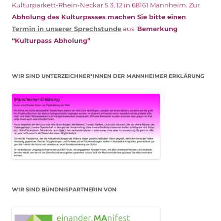
Kulturparkett-Rhein-Neckar S 3, 12 in 68161 Mannheim. Zur
Abholung des Kulturpasses machen Sie bitte einen
Termin in unserer Sprechstunde
aus.
Bemerkung
“Kulturpass Abholung”
WIR SIND UNTERZEICHNER*INNEN DER MANNHEIMER ERKLÄRUNG
WIR SIND BÜNDNISPARTNERIN VON