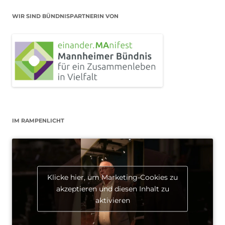
WIR SIND BÜNDNISPARTNERIN VON
IM RAMPENLICHT
Klicke hier, um Marketing-Cookies zu
akzeptieren und diesen Inhalt zu
aktivieren