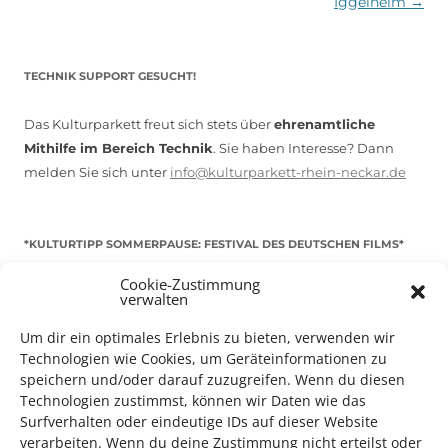
Iggelheim
→
TECHNIK SUPPORT GESUCHT!
Das Kulturparkett freut sich stets über
ehrenamtliche
Mithilfe im Bereich Technik
. Sie haben Interesse? Dann
melden Sie sich unter
info@kulturparkett-rhein-neckar.de
*KULTURTIPP SOMMERPAUSE: FESTIVAL DES DEUTSCHEN FILMS*
Cookie-Zustimmung
verwalten
Um dir ein optimales Erlebnis zu bieten, verwenden wir
Technologien wie Cookies, um Geräteinformationen zu
speichern und/oder darauf zuzugreifen. Wenn du diesen
Technologien zustimmst, können wir Daten wie das
Surfverhalten oder eindeutige IDs auf dieser Website
verarbeiten. Wenn du deine Zustimmung nicht erteilst oder