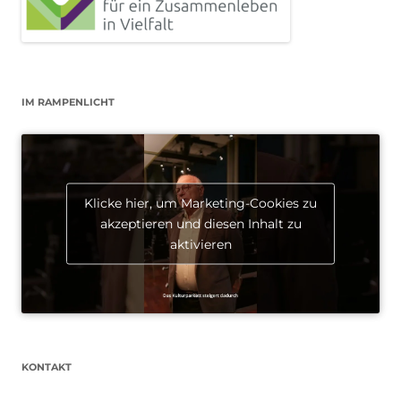
IM RAMPENLICHT
Klicke hier, um Marketing-Cookies zu
akzeptieren und diesen Inhalt zu
aktivieren
KONTAKT