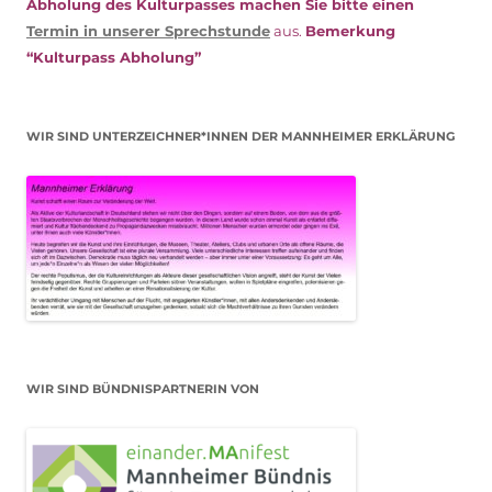
Abholung des Kulturpasses machen Sie bitte einen
Termin in unserer Sprechstunde
aus.
Bemerkung
“Kulturpass Abholung”
WIR SIND UNTERZEICHNER*INNEN DER MANNHEIMER ERKLÄRUNG
WIR SIND BÜNDNISPARTNERIN VON