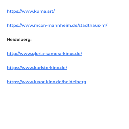
https://www.kuma.art/
https://www.mcon-mannheim.de/stadthaus-n1/
Heidelberg:
http://www.gloria-kamera-kinos.de/
https://www.karlstorkino.de/
https://www.luxor-kino.de/heidelberg