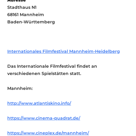
Stadthaus N1
68161 Mannheim
Baden-Württemberg
Internationales Filmfestival Mannheim-Heidelberg
Das Internationale Filmfestival findet an
verschiedenen Spielstätten statt.
Mannheim:
http://www.atlantiskino.info/
https://www.cinema-quadrat.de/
https://www.cineplex.de/mannheim/