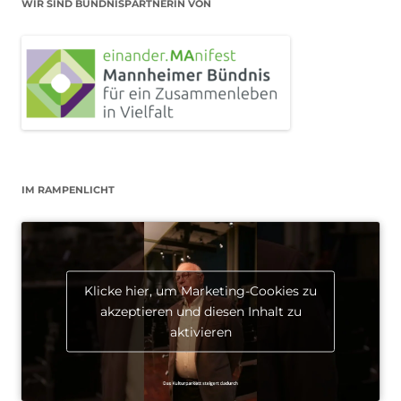
WIR SIND BÜNDNISPARTNERIN VON
IM RAMPENLICHT
Klicke hier, um Marketing-Cookies zu
akzeptieren und diesen Inhalt zu
aktivieren