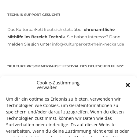
TECHNIK SUPPORT GESUCHT!
Das Kulturparkett freut sich stets über
ehrenamtliche
Mithilfe im Bereich Technik
. Sie haben Interesse? Dann
melden Sie sich unter
info@kulturparkett-rhein-neckar.de
*KULTURTIPP SOMMERPAUSE: FESTIVAL DES DEUTSCHEN FILMS*
Cookie-Zustimmung
verwalten
Um dir ein optimales Erlebnis zu bieten, verwenden wir
Technologien wie Cookies, um Geräteinformationen zu
speichern und/oder darauf zuzugreifen. Wenn du diesen
Technologien zustimmst, können wir Daten wie das
Surfverhalten oder eindeutige IDs auf dieser Website
verarbeiten. Wenn du deine Zustimmung nicht erteilst oder