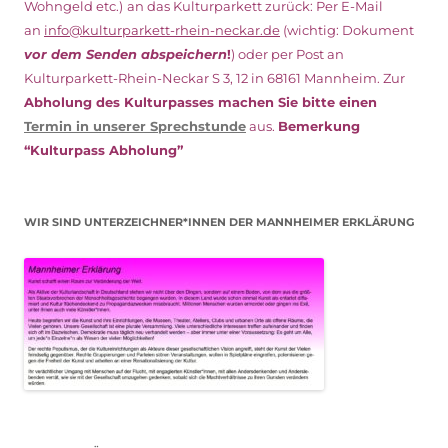
Wohngeld etc.)
an das Kulturparkett zurück: Per E-Mail
an
info@kulturparkett-rhein-neckar.de
(wichtig: Dokument
vor dem Senden abspeichern
!
) oder per Post an
Kulturparkett-Rhein-Neckar S 3, 12 in 68161 Mannheim. Zur
Abholung des Kulturpasses machen Sie bitte einen
Termin in unserer Sprechstunde
aus.
Bemerkung
“Kulturpass Abholung”
WIR SIND UNTERZEICHNER*INNEN DER MANNHEIMER ERKLÄRUNG