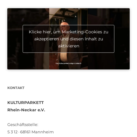
Klicke hier, um Marketing-Cookies zu
akzeptieren und diesen Inhalt zu
aktivieren
KONTAKT
KULTURPARKETT
Rhein-Neckar e.V.
Geschäftsstelle:
S 3 12 · 68161 Mannheim