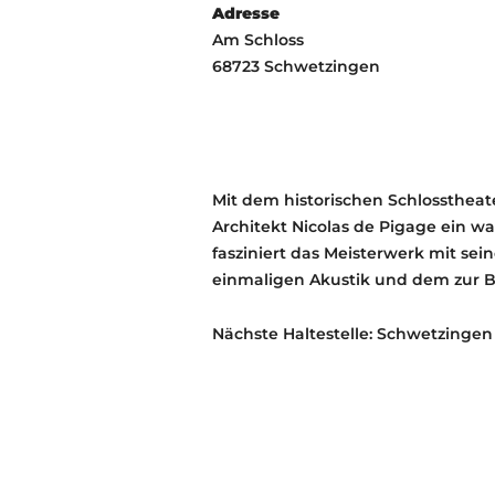
Adresse
Am Schloss
68723 Schwetzingen
Mit dem historischen Schlosstheat
Architekt Nicolas de Pigage ein w
fasziniert das Meisterwerk mit se
einmaligen Akustik und dem zur 
Nächste Haltestelle: Schwetzingen