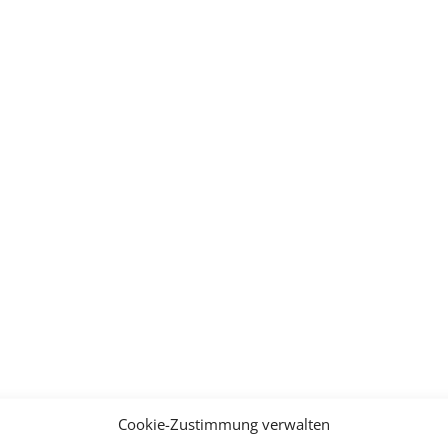
nstaltungen
Cookie-Zustimmung verwalten