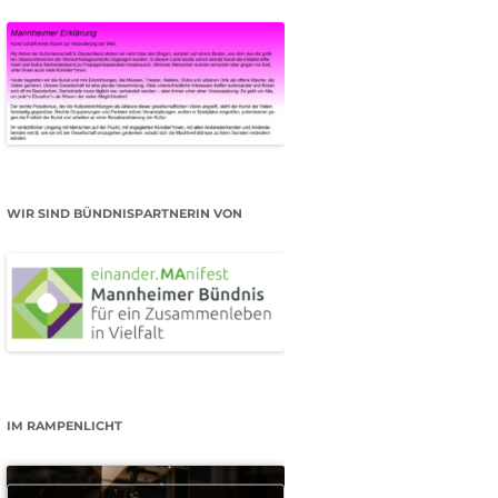
WIR SIND BÜNDNISPARTNERIN VON
IM RAMPENLICHT