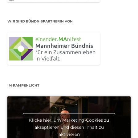
WIR SIND BÜNDNISPARTNERIN VON
IM RAMPENLICHT
Klicke hier, um Marketing-Cookies zu
akzeptieren und diesen Inhalt zu
aktivieren