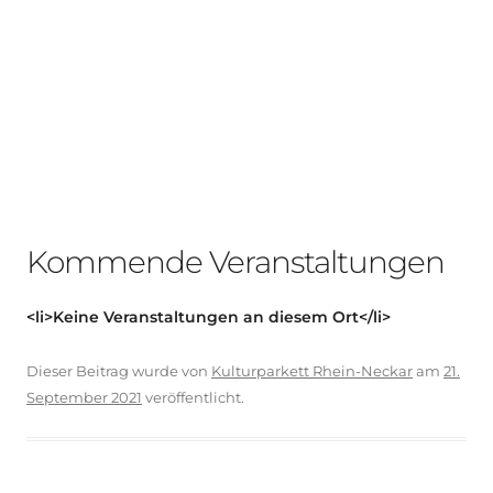
Kommende Veranstaltungen
<li>Keine Veranstaltungen an diesem Ort</li>
Dieser Beitrag wurde
von
Kulturparkett Rhein-Neckar
am
21.
September 2021
veröffentlicht.