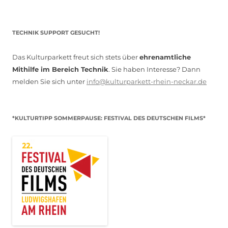
TECHNIK SUPPORT GESUCHT!
Das Kulturparkett freut sich stets über
ehrenamtliche
Mithilfe im Bereich Technik
. Sie haben Interesse? Dann
melden Sie sich unter
info@kulturparkett-rhein-neckar.de
*KULTURTIPP SOMMERPAUSE: FESTIVAL DES DEUTSCHEN FILMS*