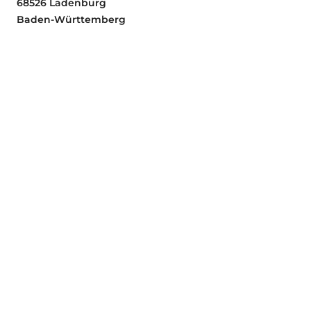
68526 Ladenburg
Baden-Württemberg