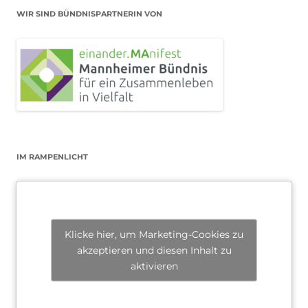
WIR SIND BÜNDNISPARTNERIN VON
IM RAMPENLICHT
Klicke hier, um Marketing-Cookies zu
akzeptieren und diesen Inhalt zu
aktivieren