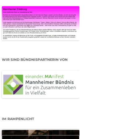
WIR SIND BÜNDNISPARTNERIN VON
IM RAMPENLICHT