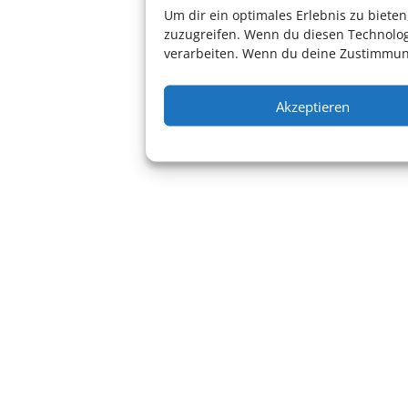
Um dir ein optimales Erlebnis zu biet
zuzugreifen. Wenn du diesen Technolog
verarbeiten. Wenn du deine Zustimmung
Akzeptieren