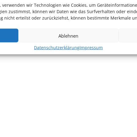
en, verwenden wir Technologien wie Cookies, um Geräteinformation
ien zustimmst, können wir Daten wie das Surfverhalten oder einde
 nicht erteilst oder zurückziehst, können bestimmte Merkmale un
Ablehnen
Datenschutzerklärung
Impressum