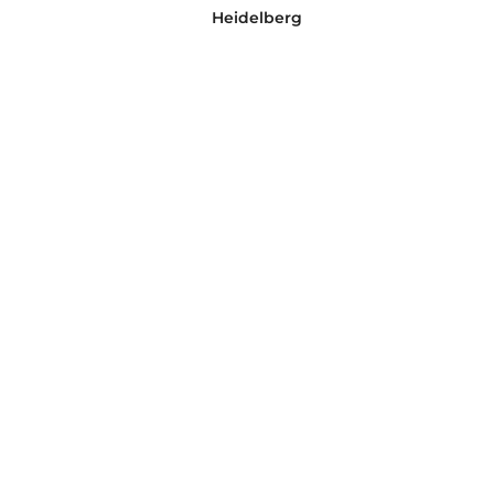
Heidelberg