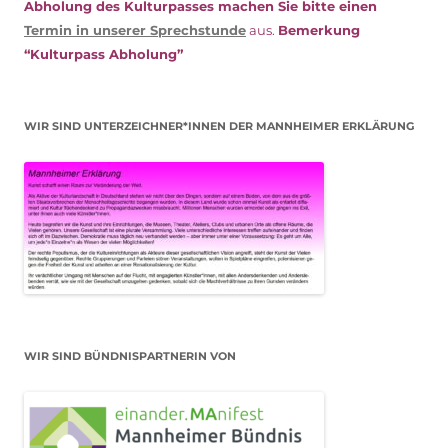
Abholung des Kulturpasses machen Sie bitte einen
Termin in unserer Sprechstunde
aus.
Bemerkung
“Kulturpass Abholung”
WIR SIND UNTERZEICHNER*INNEN DER MANNHEIMER ERKLÄRUNG
WIR SIND BÜNDNISPARTNERIN VON