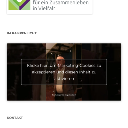
IM RAMPENLICHT
Klicke hier, um Marketing-Cookies zu
akzeptieren und diesen Inhalt zu
aktivieren
KONTAKT