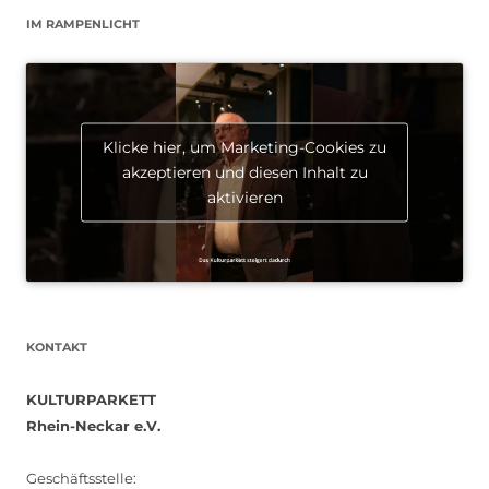
IM RAMPENLICHT
Klicke hier, um Marketing-Cookies zu
akzeptieren und diesen Inhalt zu
aktivieren
KONTAKT
KULTURPARKETT
Rhein-Neckar e.V.
Geschäftsstelle: