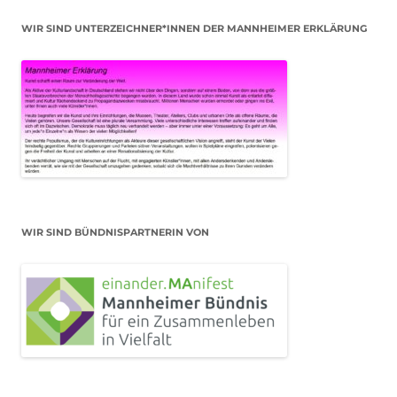
WIR SIND UNTERZEICHNER*INNEN DER MANNHEIMER ERKLÄRUNG
WIR SIND BÜNDNISPARTNERIN VON