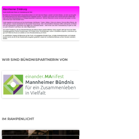
WIR SIND BÜNDNISPARTNERIN VON
IM RAMPENLICHT