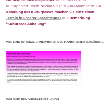
Kulturparkett-Rhein-Neckar S 3, 12 in 68161 Mannheim. Zur
Abholung des Kulturpasses machen Sie bitte einen
Termin in unserer Sprechstunde
aus.
Bemerkung
“Kulturpass Abholung”
WIR SIND UNTERZEICHNER*INNEN DER MANNHEIMER ERKLÄRUNG
WIR SIND BÜNDNISPARTNERIN VON