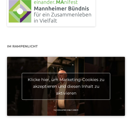
IM RAMPENLICHT
Klicke hier, um Marketing-Cookies zu
akzeptieren und diesen Inhalt zu
aktivieren