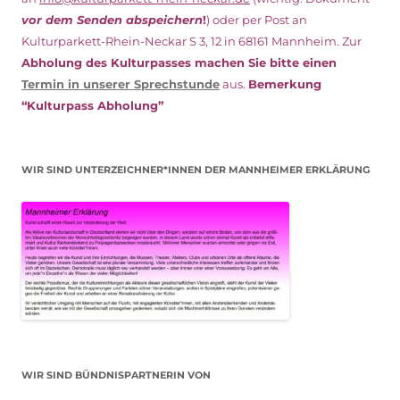
vor dem Senden abspeichern
!
) oder per Post an
Kulturparkett-Rhein-Neckar S 3, 12 in 68161 Mannheim. Zur
Abholung des Kulturpasses machen Sie bitte einen
Termin in unserer Sprechstunde
aus.
Bemerkung
“Kulturpass Abholung”
WIR SIND UNTERZEICHNER*INNEN DER MANNHEIMER ERKLÄRUNG
WIR SIND BÜNDNISPARTNERIN VON