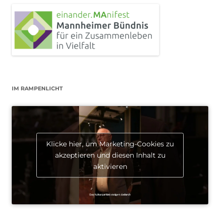
IM RAMPENLICHT
Klicke hier, um Marketing-Cookies zu
akzeptieren und diesen Inhalt zu
aktivieren