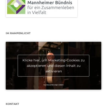
IM RAMPENLICHT
Klicke hier, um Marketing-Cookies zu
akzeptieren und diesen Inhalt zu
aktivieren
KONTAKT