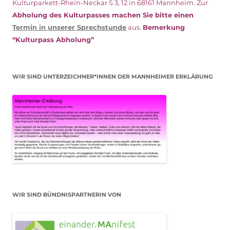
Kulturparkett-Rhein-Neckar S 3, 12 in 68161 Mannheim. Zur
Abholung des Kulturpasses machen Sie bitte einen
Termin in unserer Sprechstunde
aus.
Bemerkung
“Kulturpass Abholung”
WIR SIND UNTERZEICHNER*INNEN DER MANNHEIMER ERKLÄRUNG
WIR SIND BÜNDNISPARTNERIN VON