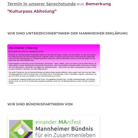
Termin in unserer Sprechstunde
aus.
Bemerkung
“Kulturpass Abholung”
WIR SIND UNTERZEICHNER*INNEN DER MANNHEIMER ERKLÄRUNG
WIR SIND BÜNDNISPARTNERIN VON