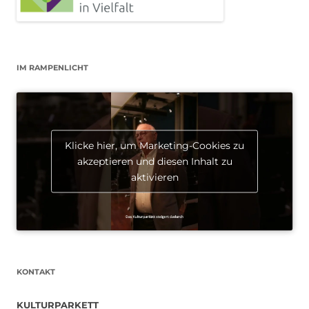
IM RAMPENLICHT
Klicke hier, um Marketing-Cookies zu
akzeptieren und diesen Inhalt zu
aktivieren
KONTAKT
KULTURPARKETT