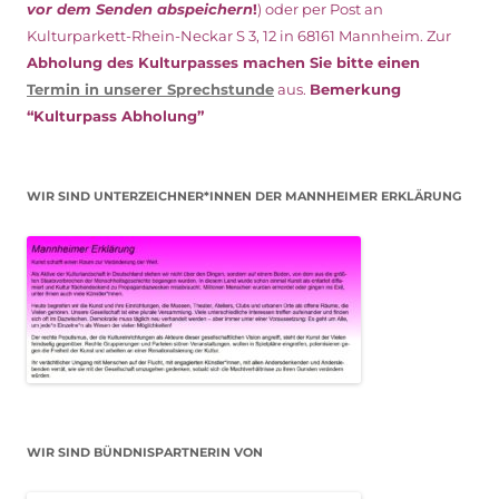
vor dem Senden abspeichern
!
) oder per Post an
Kulturparkett-Rhein-Neckar S 3, 12 in 68161 Mannheim. Zur
Abholung des Kulturpasses machen Sie bitte einen
Termin in unserer Sprechstunde
aus.
Bemerkung
“Kulturpass Abholung”
WIR SIND UNTERZEICHNER*INNEN DER MANNHEIMER ERKLÄRUNG
WIR SIND BÜNDNISPARTNERIN VON