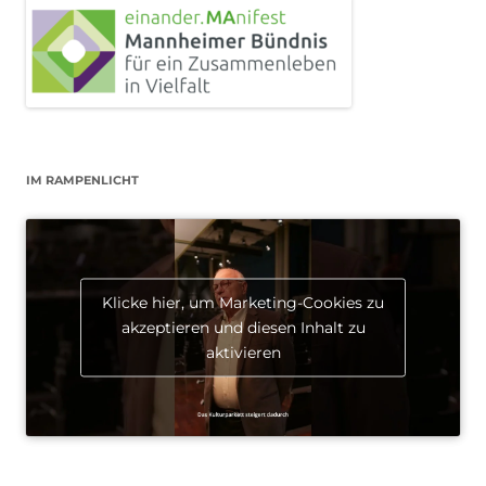
IM RAMPENLICHT
Klicke hier, um Marketing-Cookies zu
akzeptieren und diesen Inhalt zu
aktivieren