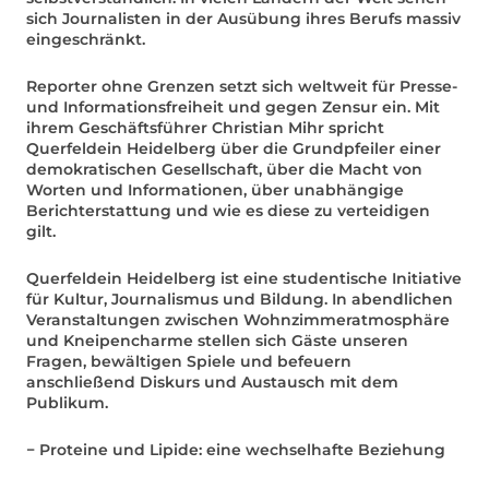
sich Journalisten in der Ausübung ihres Berufs massiv
eingeschränkt.
Reporter ohne Grenzen setzt sich weltweit für Presse-
und Informationsfreiheit und gegen Zensur ein. Mit
ihrem Geschäftsführer Christian Mihr spricht
Querfeldein Heidelberg über die Grundpfeiler einer
demokratischen Gesellschaft, über die Macht von
Worten und Informationen, über unabhängige
Berichterstattung und wie es diese zu verteidigen
gilt.
Querfeldein Heidelberg ist eine studentische Initiative
für Kultur, Journalismus und Bildung. In abendlichen
Veranstaltungen zwischen Wohnzimmeratmosphäre
und Kneipencharme stellen sich Gäste unseren
Fragen, bewältigen Spiele und befeuern
anschließend Diskurs und Austausch mit dem
Publikum.
− Proteine und Lipide: eine wechselhafte Beziehung