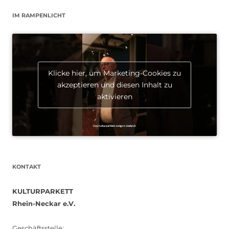
IM RAMPENLICHT
Klicke hier, um Marketing-Cookies zu
akzeptieren und diesen Inhalt zu
aktivieren
KONTAKT
KULTURPARKETT
Rhein-Neckar e.V.
Geschäftsstelle: