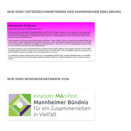
WIR SIND UNTERZEICHNER*INNEN DER MANNHEIMER ERKLÄRUNG
WIR SIND BÜNDNISPARTNERIN VON