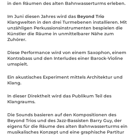
in den Räumen des alten Bahnwasserturms erleben.
Im Juni diesen Jahres wird das
Beyond Trio
Klangwelten in den drei Turmebenen installieren. Mit
unzähligen Perkussionsinstrumenten bespielen die
Künstler die Räume in unmittelbarer Nähe zum
Zuhörer.
Diese Performance wird von einem Saxophon, einem
Kontrabass und den Interludes einer Barock-Violine
umspielt.
Ein akustisches Experiment mittels Architektur und
Klang.
In dieser Direktheit wird das Publikum Teil des
Klangraums.
Die Sounds basieren auf den Kompositionen des
Beyond Trios und des Jazz-Bassisten Barry Guy, der
eigens für die Räume des alten Bahnwasserturms ein
musikalisches Konzept und eine graphische Partitur