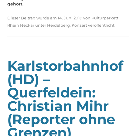
gehört.
Dieser Beitrag wurde am
14. Juni 2019
von
Kulturparkett
Rhein Neckar
unter
Heidelberg
,
Konzert
veröffentlicht.
Karlstorbahnhof
(HD) –
Querfeldein:
Christian Mihr
(Reporter ohne
Grenzen)