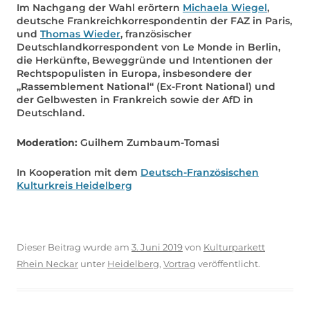
Im Nachgang der Wahl erörtern
Michaela Wiegel
,
deutsche Frankreichkorrespondentin der FAZ in Paris,
und
Thomas Wieder
, französischer
Deutschlandkorrespondent von Le Monde in Berlin,
die Herkünfte, Beweggründe und Intentionen der
Rechtspopulisten in Europa, insbesondere der
„Rassemblement National“ (Ex-Front National) und
der Gelbwesten in Frankreich sowie der AfD in
Deutschland.
Moderation:
Guilhem Zumbaum-Tomasi
In Kooperation mit dem
Deutsch-Französischen
Kulturkreis Heidelberg
Dieser Beitrag wurde am
3. Juni 2019
von
Kulturparkett
Rhein Neckar
unter
Heidelberg
,
Vortrag
veröffentlicht.