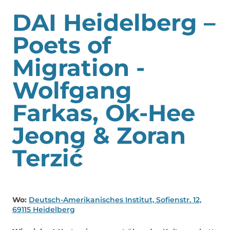
DAI Heidelberg –
Poets of
Migration -
Wolfgang
Farkas, Ok-Hee
Jeong & Zoran
Terzić
Wo:
Deutsch-Amerikanisches Institut, Sofienstr. 12,
69115 Heidelberg