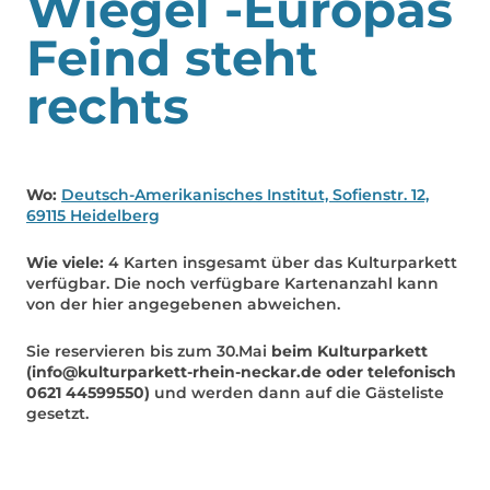
Wiegel -Europas
Feind steht
rechts
Wo:
Deutsch-Amerikanisches Institut, Sofienstr. 12,
69115 Heidelberg
Wie viele:
4 Karten insgesamt über das Kulturparkett
verfügbar. Die noch verfügbare Kartenanzahl kann
von der hier angegebenen abweichen.
Sie reservieren bis zum 30.Mai
beim Kulturparkett
(info@kulturparkett-rhein-neckar.de oder telefonisch
0621 44599550)
und werden dann auf die Gästeliste
gesetzt.