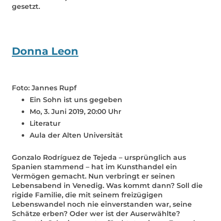
gesetzt.
Donna Leon
Foto: Jannes Rupf
Ein Sohn ist uns gegeben
Mo, 3. Juni 2019, 20:00 Uhr
Literatur
Aula der Alten Universität
Gonzalo Rodríguez de Tejeda – ursprünglich aus
Spanien stammend – hat im Kunsthandel ein
Vermögen gemacht. Nun verbringt er seinen
Lebensabend in Venedig. Was kommt dann? Soll die
rigide Familie, die mit seinem freizügigen
Lebenswandel noch nie einverstanden war, seine
Schätze erben? Oder wer ist der Auserwählte?