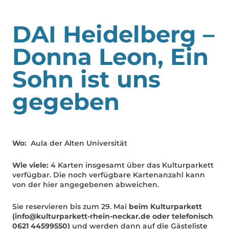
DAI Heidelberg –
Donna Leon, Ein
Sohn ist uns
gegeben
Wo:
Aula der Alten Universität
Wie viele:
4 Karten insgesamt über das Kulturparkett
verfügbar. Die noch verfügbare Kartenanzahl kann
von der hier angegebenen abweichen.
Sie reservieren bis zum 29. Mai
beim Kulturparkett
(info@kulturparkett-rhein-neckar.de oder telefonisch
0621 44599550)
und werden dann auf die Gästeliste