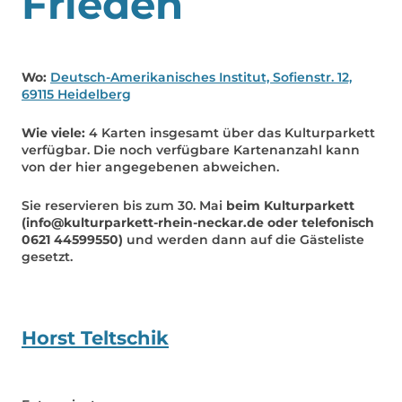
Frieden
Wo:
Deutsch-Amerikanisches Institut, Sofienstr. 12,
69115 Heidelberg
Wie viele:
4 Karten insgesamt über das Kulturparkett
verfügbar. Die noch verfügbare Kartenanzahl kann
von der hier angegebenen abweichen.
Sie reservieren bis zum 30. Mai
beim Kulturparkett
(info@kulturparkett-rhein-neckar.de oder telefonisch
0621 44599550)
und werden dann auf die Gästeliste
gesetzt.
Horst Teltschik