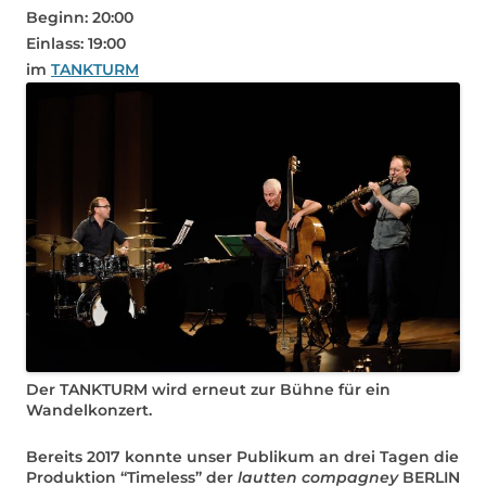
Beginn: 20:00
Einlass: 19:00
im
TANKTURM
Der TANKTURM wird erneut zur Bühne für ein
Wandelkonzert.
Bereits 2017 konnte unser Publikum an drei Tagen die
Produktion “Timeless” der
lautten compagney
BERLIN