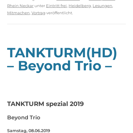
Rhein Neckar
unter
Eintritt frei
,
Heidelberg
,
Lesungen
,
Mitmachen
,
Vortrag
veröffentlicht.
TANKTURM(HD)
– Beyond Trio –
TANKTURM spezial 2019
Beyond Trio
Samstag, 08.06.2019