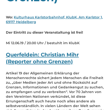
Wo:
Kulturhaus Karlstorbahnhof, KlubK, Am Karlstor 1,
69117 Heidelberg
Der Eintritt zu dieser Veranstaltung ist frei!
Mi 12.06.19 / 20.00 Uhr / bestuhlt im KlubK
Querfeldein: Christian Mihr
(Reporter ohne Grenzen)
Artikel 19 der Allgemeinen Erklärung der
Menschenrechte sichert jedem Menschen die Freiheit
zu, „über Medien jeder Art und ohne Rücksicht auf
Grenzen, Informationen und Gedankengut zu suchen,
zu empfangen und zu verbreiten“. Vor 70 Jahren von
den Vereinten Nationen verkündet, ist diese
Errungenschaft auch heute noch alles andere als
selbstverständlich. In vielen Ländern der Welt sehen