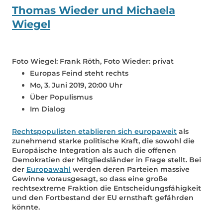
Thomas Wieder und Michaela
Wiegel
Foto Wiegel: Frank Röth, Foto Wieder: privat
Europas Feind steht rechts
Mo, 3. Juni 2019, 20:00 Uhr
Über Populismus
Im Dialog
Rechtspopulisten etablieren sich europaweit
als
zunehmend starke politische Kraft, die sowohl die
Europäische Integration als auch die offenen
Demokratien der Mitgliedsländer in Frage stellt. Bei
der
Europawahl
werden deren Parteien massive
Gewinne vorausgesagt, so dass eine große
rechtsextreme Fraktion die Entscheidungsfähigkeit
und den Fortbestand der EU ernsthaft gefährden
könnte.