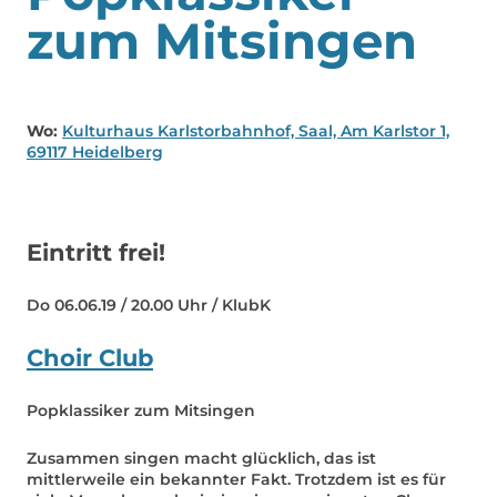
zum Mitsingen
Wo:
Kulturhaus Karlstorbahnhof, Saal, Am Karlstor 1,
69117 Heidelberg
Eintritt frei!
Do 06.06.19 / 20.00 Uhr / KlubK
Choir Club
Popklassiker zum Mitsingen
Zusammen singen macht glücklich, das ist
mittlerweile ein bekannter Fakt. Trotzdem ist es für