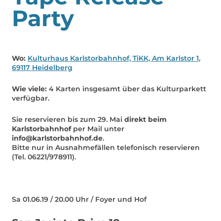
Party
Wo:
Kulturhaus Karlstorbahnhof, TiKK, Am Karlstor 1,
69117 Heidelberg
Wie viele:
4 Karten insgesamt über das Kulturparkett
verfügbar.
Sie reservieren bis zum 29. Mai
direkt beim
Karlstorbahnhof
per Mail unter
info@karlstorbahnhof.de
.
Bitte nur in Ausnahmefällen telefonisch reservieren
(Tel. 06221/978911).
Sa 01.06.19 / 20.00 Uhr / Foyer und Hof