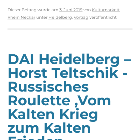
Dieser Beitrag wurde am
3. Juni 2019
von
Kulturparkett
Rhein Neckar
unter
Heidelberg
,
Vortrag
veröffentlicht.
DAI Heidelberg –
Horst Teltschik -
Russisches
Roulette ,Vom
Kalten Krieg
zum Kalten