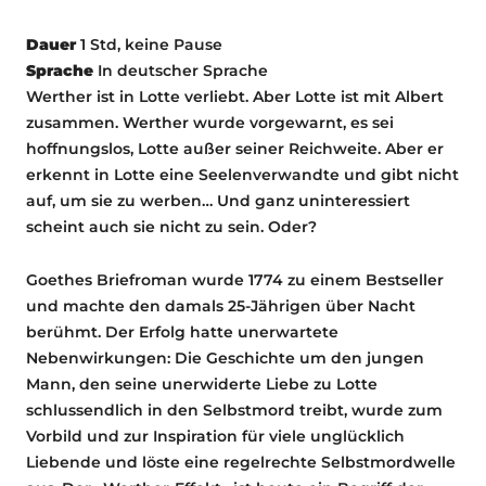
Dauer
1 Std, keine Pause
Sprache
In deutscher Sprache
Werther ist in Lotte verliebt. Aber Lotte ist mit Albert
zusammen. Werther wurde vorgewarnt, es sei
hoffnungslos, Lotte außer seiner Reichweite. Aber er
erkennt in Lotte eine Seelenverwandte und gibt nicht
auf, um sie zu werben… Und ganz uninteressiert
scheint auch sie nicht zu sein. Oder?
Goethes Briefroman wurde 1774 zu einem Bestseller
und machte den damals 25-Jährigen über Nacht
berühmt. Der Erfolg hatte unerwartete
Nebenwirkungen: Die Geschichte um den jungen
Mann, den seine unerwiderte Liebe zu Lotte
schlussendlich in den Selbstmord treibt, wurde zum
Vorbild und zur Inspiration für viele unglücklich
Liebende und löste eine regelrechte Selbstmordwelle