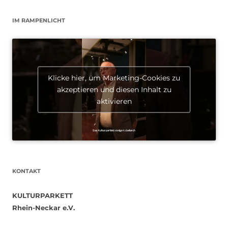
IM RAMPENLICHT
Klicke hier, um Marketing-Cookies zu
akzeptieren und diesen Inhalt zu
aktivieren
KONTAKT
KULTURPARKETT
Rhein-Neckar e.V.