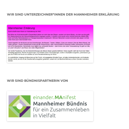
WIR SIND UNTERZEICHNER*INNEN DER MANNHEIMER ERKLÄRUNG
WIR SIND BÜNDNISPARTNERIN VON